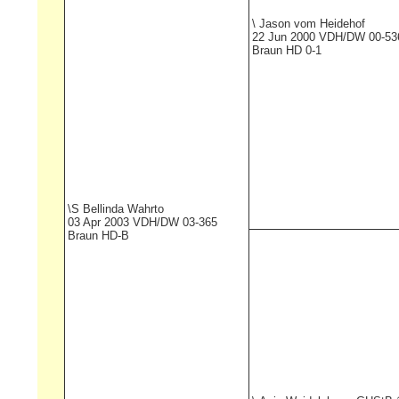
\
Jason vom Heidehof
22 Jun 2000 VDH/DW 00-53
Braun HD 0-1
\S
Bellinda Wahrto
03 Apr 2003 VDH/DW 03-365
Braun HD-B